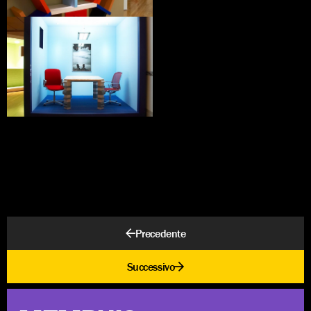
Precedente
Successivo