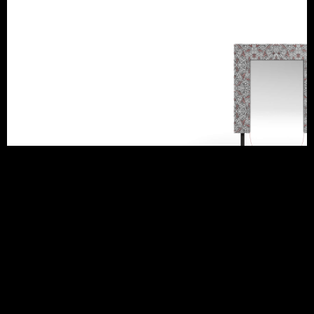
Scopri di più