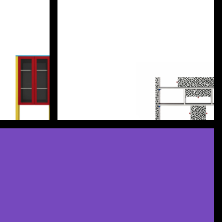
Scopri di più