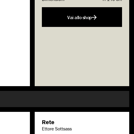
Vai allo shop
Rete
Ettore Sottsass