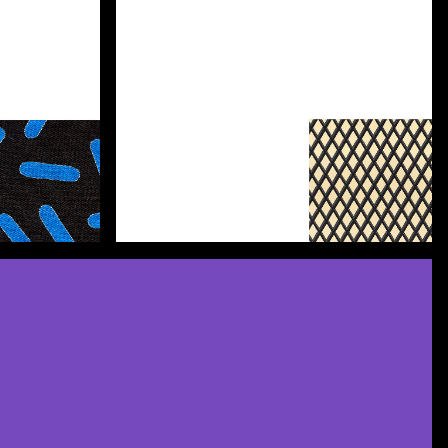
Scopri di più