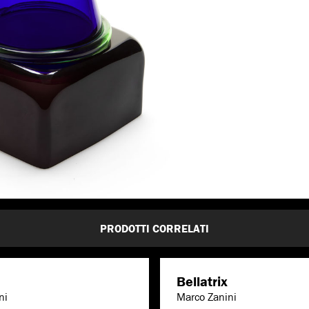
PRODOTTI CORRELATI
Bellatrix
ni
Marco Zanini