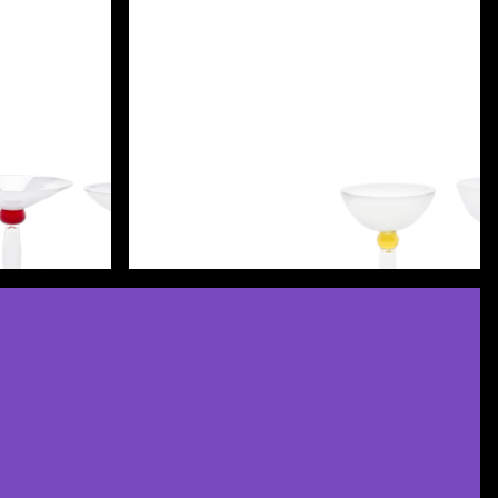
Scopri di più