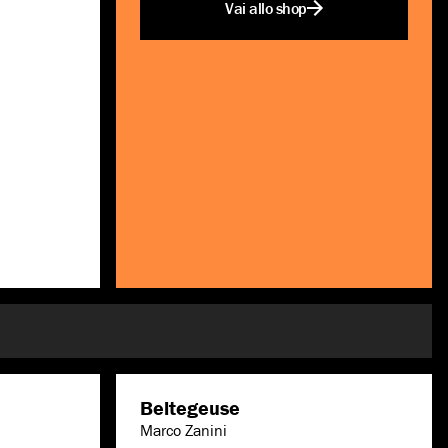
Vai allo shop
Beltegeuse
Marco Zanini