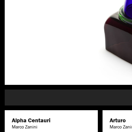
Alpha Centauri
Arturo
Marco Zanini
Marco Zani