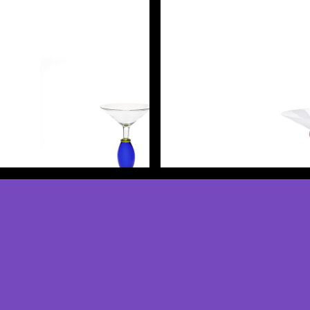
Scopri di più
Scopri di più