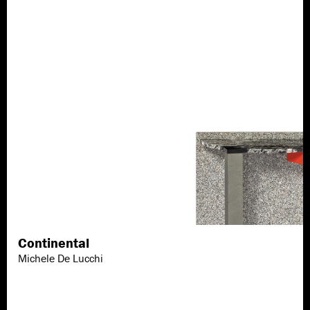
Continental
Scopri di più
Michele De Lucchi