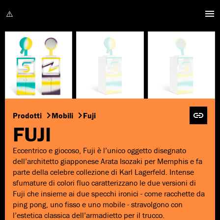
Prodotti
Mobili
Fuji
FUJI
Eccentrico e giocoso, Fuji è l’unico oggetto disegnato
dell’architetto giapponese Arata Isozaki per Memphis e fa
parte della celebre collezione di Karl Lagerfeld. Intense
sfumature di colori fluo caratterizzano le due versioni di
Fuji che insieme ai due specchi ironici - come racchette da
ping pong, uno fisso e uno mobile - stravolgono con
l’estetica classica dell’armadietto per il trucco.